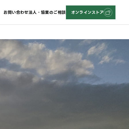
お問い合わせ
法人・協業のご相談
オンラインストア