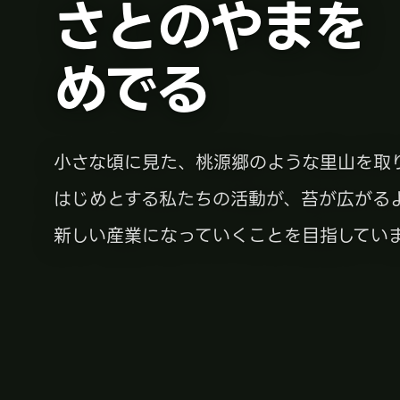
さとのやまを
めでる
小さな頃に見た、桃源郷のような里山を取
はじめとする私たちの活動が、苔が広がる
新しい産業になっていくことを目指してい