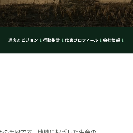
理念とビジョン
行動指針
代表プロフィール
会社情報
めの手段です。地域に根ざした生産の