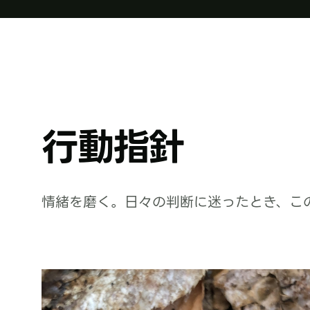
行動指針
情緒を磨く。日々の判断に迷ったとき、こ