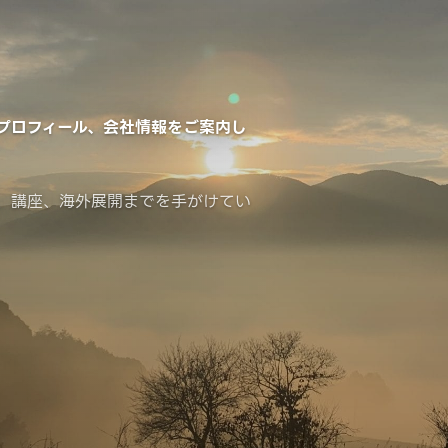
プロフィール、会社情報をご案内し
、講座、海外展開までを手がけてい