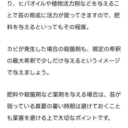
り、ヒバオイルや植物活力剤などを与えるこ
とで苔の育成に活力が戻ってきますので、肥
料を与えるといってもその程度。
カビが発生した場合の殺菌剤も、規定の希釈
の最大希釈で少しだけ与えるというイメージ
で与えましょう。
肥料や殺菌剤など薬剤を与える場合は、苔が
弱っている真夏の暑い時期は避けておくこと
も薬害を避ける上で大切なポイントです。