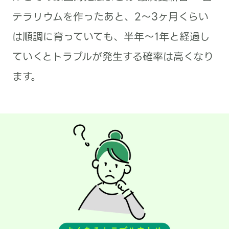
テラリウムを作ったあと、2〜3ヶ月くらい
は順調に育っていても、半年〜1年と経過し
ていくとトラブルが発生する確率は高くなり
ます。