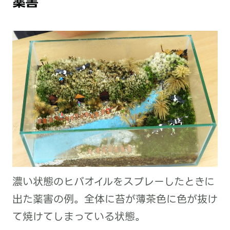
薬害
濃い状態のヒバオイルをスプレーしたときに
出た薬害の例。全体に苔が薄茶色に色が抜け
て焼けてしまっている状態。