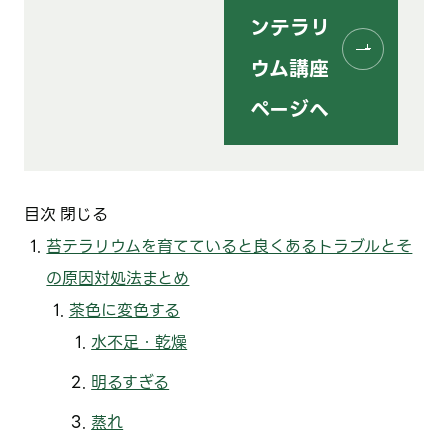
ンテラリ
ウム講座
ページへ
目次
閉じる
苔テラリウムを育てていると良くあるトラブルとそ
の原因対処法まとめ
茶色に変色する
水不足・乾燥
明るすぎる
蒸れ