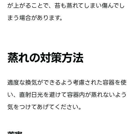
が上がることで、苔も蒸れてしまい傷んでし
まう場合があります。
蒸れの対策方法
適度な換気ができるよう考慮された容器を使
い、直射日光を避けて容器内が蒸れないよう
気をつけてあげてください。