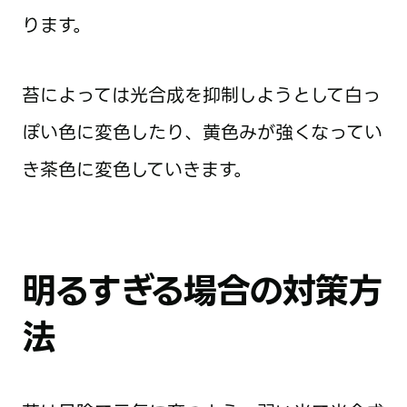
ります。
苔によっては光合成を抑制しようとして白っ
ぽい色に変色したり、黄色みが強くなってい
き茶色に変色していきます。
明るすぎる場合の対策方
法