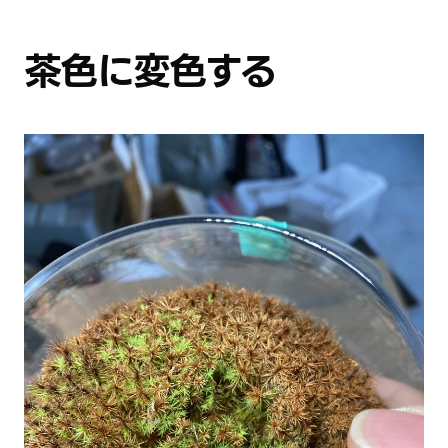
茶色に変色する