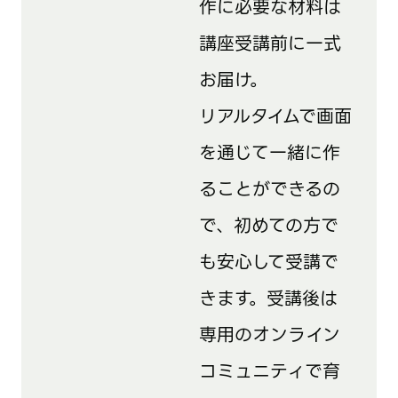
作に必要な材料は
講座受講前に一式
お届け。
リアルタイムで画面
を通じて一緒に作
ることができるの
で、初めての方で
も安心して受講で
きます。受講後は
専用のオンライン
コミュニティで育