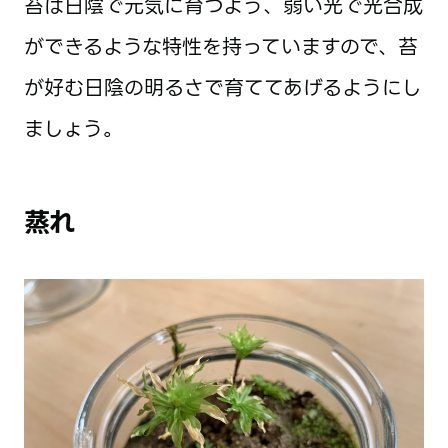
苔は日陰で元気に育つよう、弱い光で光合成
ができるような特性を持っていますので、苔
が好む日陰の明るさで育ててあげるようにし
ましょう。
蒸れ