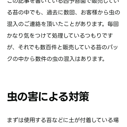
この記事を書いている西予苔園で販売してい
る苔の中でも、過去に数回、お客様から虫の
混入のご連絡を頂いたことがあります。毎回
かなり気をつけて処理しているつもりです
が、それでも数百件と販売している苔のパッ
クの中から数件の虫の混入はあります。
虫の害による対策
まずは使用する苔などに土が付着している場