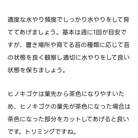
適度な水やり頻度でしっかり水やりをして育
ててあげましょう。基本は週に1回が目安で
すが、置き場所や育てる苔の種類に応じて苔
の状態を良く観察し適切に水やりをして良い
状態を保ちましょう。
ヒノキゴケは葉先から茶色になりやすいた
め、ヒノキゴケの葉先が茶色になった場合は
茶色になった部分をカットしてあげると良い
です。トリミングですね。