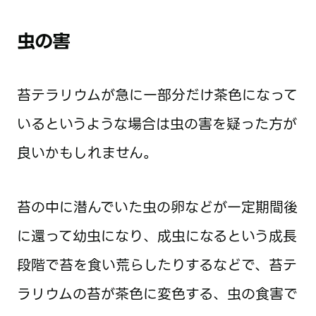
虫の害
苔テラリウムが急に一部分だけ茶色になって
いるというような場合は虫の害を疑った方が
良いかもしれません。
苔の中に潜んでいた虫の卵などが一定期間後
に還って幼虫になり、成虫になるという成長
段階で苔を食い荒らしたりするなどで、苔テ
ラリウムの苔が茶色に変色する、虫の食害で