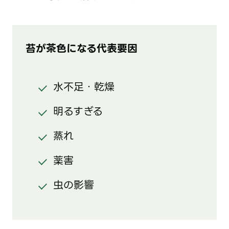
苔が茶色になる代表要因
水不足・乾燥
明るすぎる
蒸れ
薬害
虫の影響