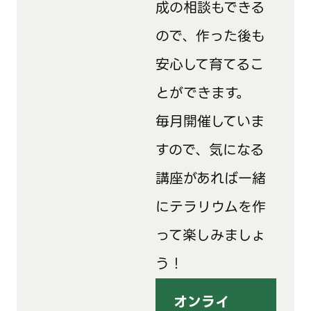
成の相談もできる
ので、作った後も
安心して育てるこ
とができます。
毎月開催していま
すので、気になる
講座があれば一緒
にテラリウムを作
って楽しみましょ
う！
オンライ