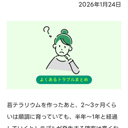
2026年1月24日
苔テラリウムを作ったあと、2〜3ヶ月くら
いは順調に育っていても、半年〜1年と経過