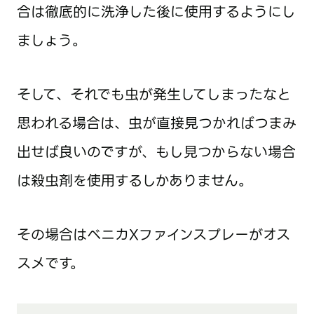
合は徹底的に洗浄した後に使用するようにし
ましょう。
そして、それでも虫が発生してしまったなと
思われる場合は、虫が直接見つかればつまみ
出せば良いのですが、もし見つからない場合
は殺虫剤を使用するしかありません。
その場合はベニカXファインスプレーがオス
スメです。