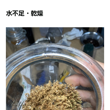
水不足・乾燥