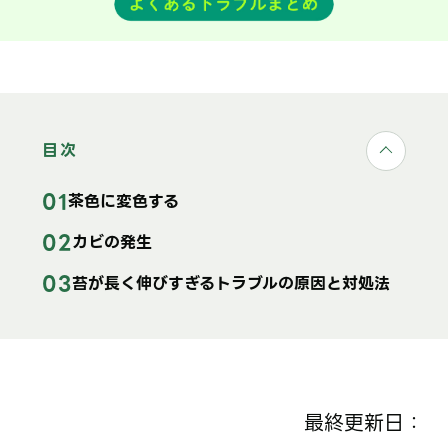
目次
茶色に変色する
カビの発生
苔が長く伸びすぎるトラブルの原因と対処法
最終更新日：