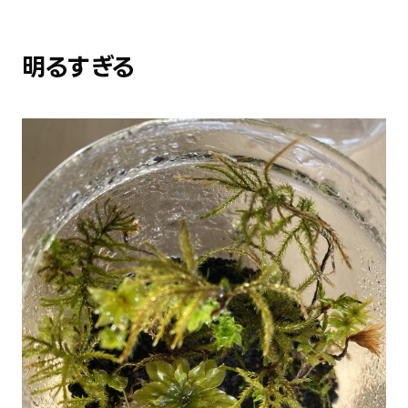
明るすぎる