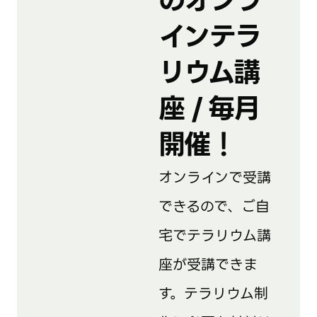
のオンラ
インテラ
リウム講
座 / 毎月
開催！
オンラインで受講
できるので、ご自
宅でテラリウム講
座が受講できま
す。テラリウム制