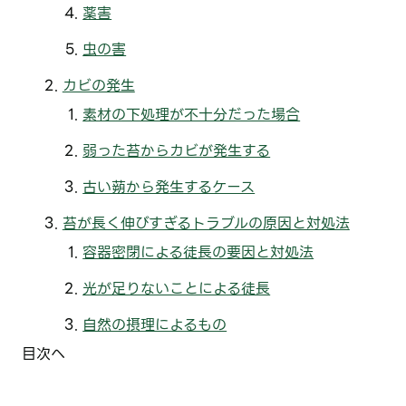
薬害
虫の害
カビの発生
素材の下処理が不十分だった場合
弱った苔からカビが発生する
古い蒴から発生するケース
苔が長く伸びすぎるトラブルの原因と対処法
容器密閉による徒長の要因と対処法
光が足りないことによる徒長
自然の摂理によるもの
目次へ