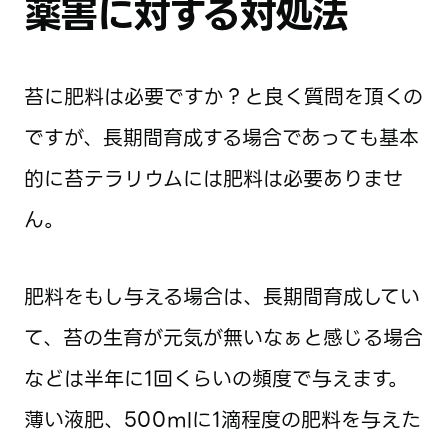
薬害に対する対処法
苔に肥料は必要ですか？と良く質問を頂くの
ですが、長期間育成する場合であっても基本
的に苔テラリウムには肥料は必要ありませ
ん。
肥料をもし与える場合は、長期間育成してい
て、苔の生育が元気が無いなぁと感じる場合
などは半年に1回くらいの頻度で与えます。
薄い液肥、500mlに1滴程度の肥料を与えた