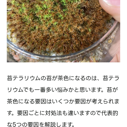
苔テラリウムの苔が茶色になるのは、苔テラ
リウムでも一番多い悩みかと思います。苔が
茶色になる要因はいくつか要因が考えられま
す。要因ごとに対処法も違いますので代表的
な5つの要因を解説します。