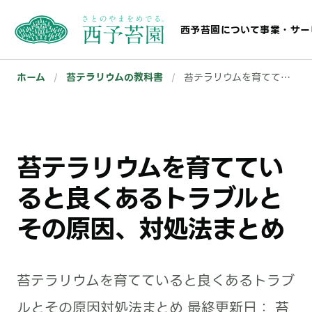
西予苔園について
事業・サー
ホーム
/
苔テラリウムの教科書
/
苔テラリウムを育てていると良くあるトラブルとその原因、対処法まとめ
苔テラリウムを育ててい
ると良くあるトラブルと
その原因、対処法まとめ
苔テラリウムを育てていると良くあるトラブ
ルとその原因対処法まとめ 最終更新日： 苔