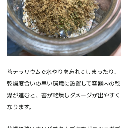
苔テラリウムで水やりを忘れてしまったり、
乾燥度合いの早い環境に設置して容器内の乾
燥が進むと、苔が乾燥しダメージが出やすく
なります。