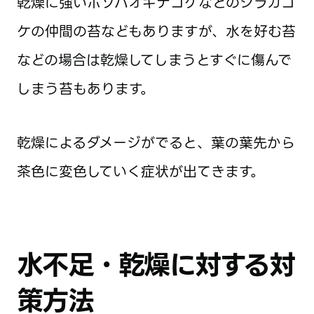
乾燥に強いホソバオキナゴケなどのシラガゴ
ケの仲間の苔などもありますが、水を好む苔
などの場合は乾燥してしまうとすぐに傷んで
しまう苔もあります。
乾燥によるダメージがでると、葉の葉先から
茶色に変色していく症状が出てきます。
水不足・乾燥に対する対
策方法