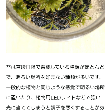
苔は普段日陰で育成している種類がほとんど
で、明るい場所を好まない種類が多いです。
一般的な植物と同じような感覚で明るい場所
に置いたり、植物用LEDライトなどで強い
光に当ててしまうと調子を悪くすることがあ