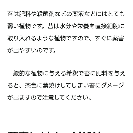
苔は肥料や殺菌剤などの薬液などにはとても
弱い植物です。苔は水分や栄養を直接細胞に
取り入れるような植物ですので、すぐに薬害
が出やすいのです。
一般的な植物に与える希釈で苔に肥料を与え
ると、茶色に葉焼けしてしまい苔にダメージ
が出ますので注意してください。