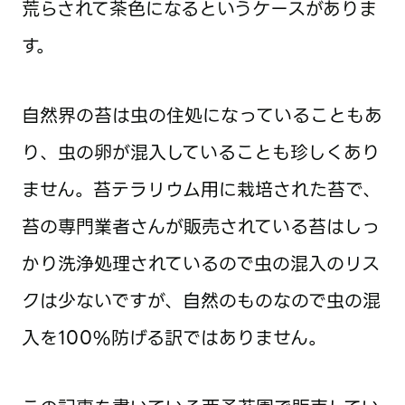
荒らされて茶色になるというケースがありま
す。
自然界の苔は虫の住処になっていることもあ
り、虫の卵が混入していることも珍しくあり
ません。苔テラリウム用に栽培された苔で、
苔の専門業者さんが販売されている苔はしっ
かり洗浄処理されているので虫の混入のリス
クは少ないですが、自然のものなので虫の混
入を100%防げる訳ではありません。