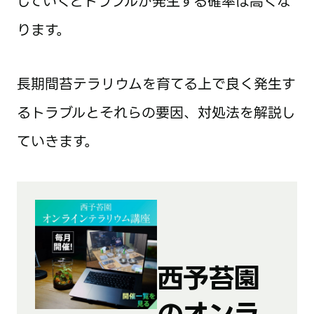
していくとトラブルが発生する確率は高くな
ります。
長期間苔テラリウムを育てる上で良く発生す
るトラブルとそれらの要因、対処法を解説し
ていきます。
西予苔園