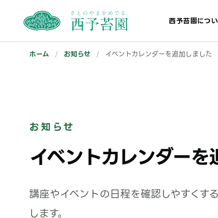
西予苔園につい
ホーム
/
お知らせ
/
イベントカレンダーを追加しました
お知らせ
イベントカレンダーを
講座やイベントの日程を確認しやすくす
します。