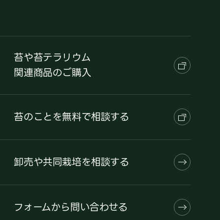
苔や苔テラリウム
関連商品のご購入
苔のことを無料で相談する
卸売や共同栽培を相談する
フォームから問い合わせる