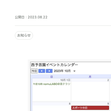
公開日：
2023.08.22
お知らせ