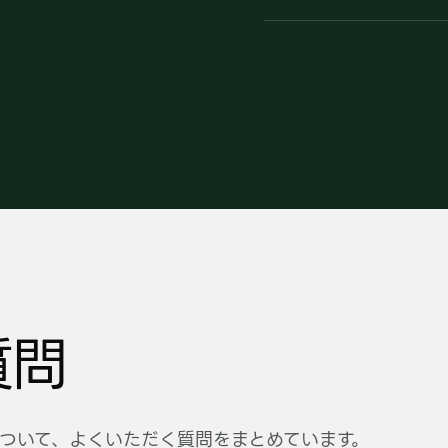
質問
ついて、よくいただく質問をまとめています。