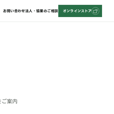
お問い合わせ
法人・協業のご相談
オンラインストア
をご案内