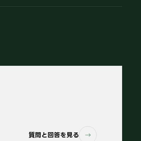
質問と回答を見る