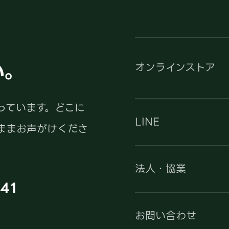
い。
オンラインストア
っています。どこに
LINE
ままお声がけくださ
法人・協業
41
お問い合わせ