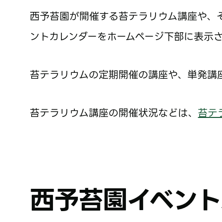
西予苔園が開催する苔テラリウム講座や、
ントカレンダーをホームページ下部に表示
苔テラリウムの定期開催の講座や、単発講
苔テラリウム講座の開催状況などは、
苔テ
西予苔園イベント