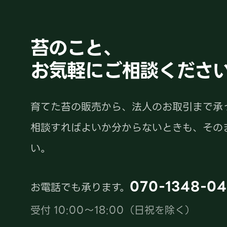
苔のこと、
お気軽にご相談くださ
育てた苔の販売から、法人のお取引まで承
相談すればよいか分からないときも、その
い。
070-1348-04
お電話でも承ります。
受付 10:00〜18:00（日祝を除く）