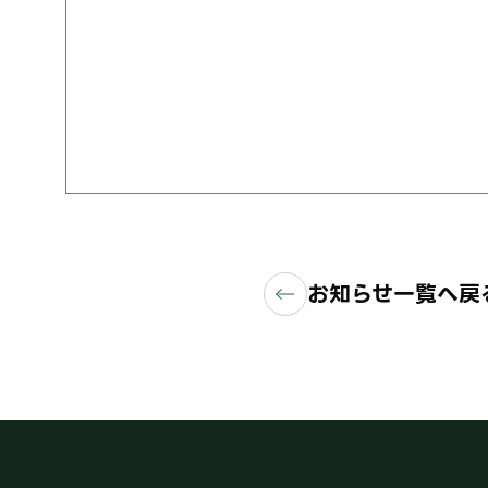
お知らせ一覧へ戻