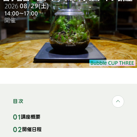
目次
講座概要
開催日程