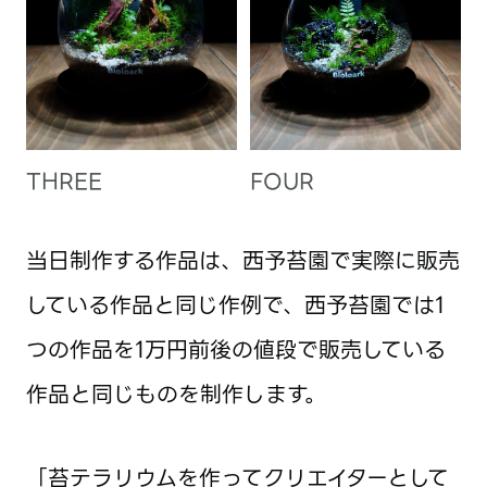
THREE
FOUR
当日制作する作品は、西予苔園で実際に販売
している作品と同じ作例で、西予苔園では1
つの作品を1万円前後の値段で販売している
作品と同じものを制作します。
「苔テラリウムを作ってクリエイターとして