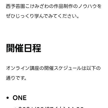
西予苔園こけみざわの作品制作のノウハウを
ぜひじっくり学んでみてください。
開催日程
オンライン講座の開催スケジュールは以下の
通りです。
ONE