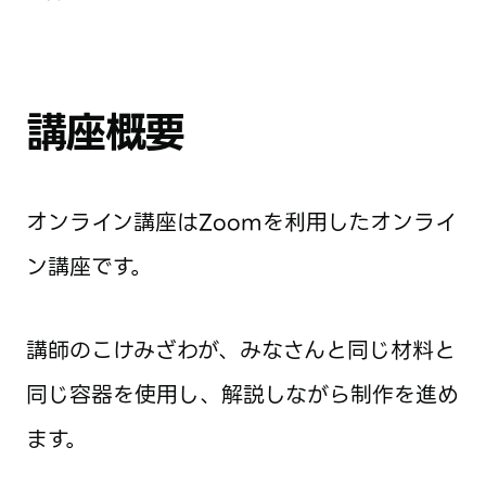
講座概要
オンライン講座はZoomを利用したオンライ
ン講座です。
講師のこけみざわが、みなさんと同じ材料と
同じ容器を使用し、解説しながら制作を進め
ます。