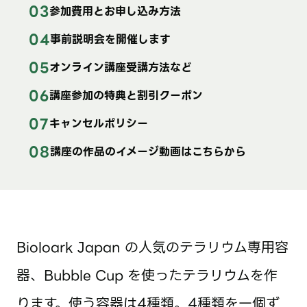
参加費用とお申し込み方法
事前説明会を開催します
オンライン講座受講方法など
講座参加の特典と割引クーポン
キャンセルポリシー
講座の作品のイメージ動画はこちらから
Bioloark Japan の人気のテラリウム専用容
器、Bubble Cup を使ったテラリウムを作
ります。使う容器は4種類。4種類を一個ず