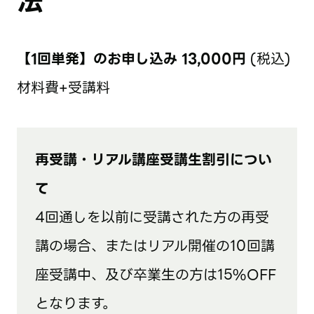
法
【
1回単発】のお申し込み 13,000円
(税込)
材料費+受講料
再受講・リアル講座受講生割引につい
て
4回通しを以前に受講された方の再受
講の場合、またはリアル開催の10回講
座受講中、及び卒業生の方は15%OFF
となります。