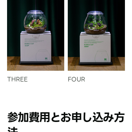
THREE
FOUR
参加費用とお申し込み方