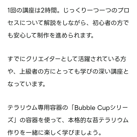
1回の講座は2時間。じっくり一つ一つのプロ
セスについて解説をしながら、初心者の方で
も安心して制作を進められます。
すでにクリエイターとして活躍されている方
や、上級者の方にとっても学びの深い講座と
なっています。
テラリウム専用容器の「Bubble Cupシリー
ズ」の容器を使って、本格的な苔テラリウム
作りを一緒に楽しく学びましょう。