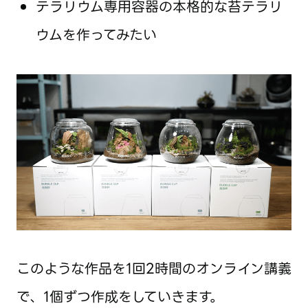
テラリウム専用容器の本格的な苔テラリ
ウムを作ってみたい
このような作品を1回2時間のオンライン講義
で、1個ずつ作成をしていきます。