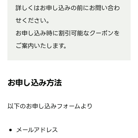
詳しくはお申し込みの前にお問い合わ
せください。
お申し込み時に割引可能なクーポンを
ご案内いたします。
お申し込み方法
以下のお申し込みフォームより
メールアドレス