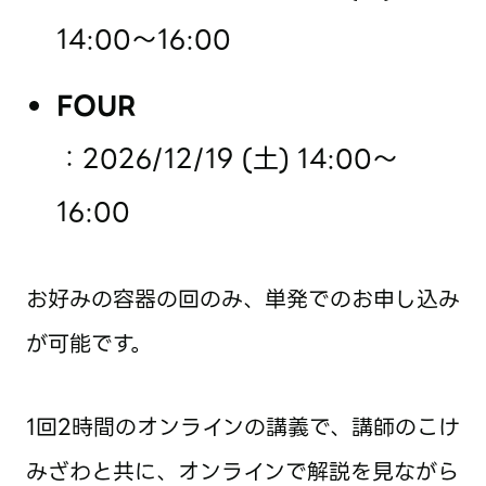
14:00～16:00
FOUR
：2026/12/19 (土) 14:00〜
16:00
お好みの容器の回のみ、単発でのお申し込み
が可能です。
1回2時間のオンラインの講義で、講師のこけ
みざわと共に、オンラインで解説を見ながら