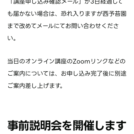
「講座申し込み確認メール」が3日経過して
も届かない場合は、恐れ入りますが西予苔園
まで改めてメールにてお問い合わせくださ
い。
当日のオンライン講座のZoomリンクなどの
ご案内については、お申し込み完了後に別途
ご案内差し上げます。
事前説明会を開催します