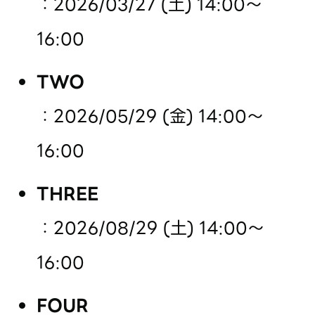
：2026/03/27 (土) 14:00～
16:00
TWO
：2026/05/29 (金) 14:00～
16:00
THREE
：2026/08/29 (土) 14:00～
16:00
FOUR