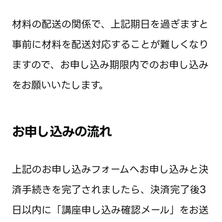
材料の配送の関係で、上記期日を過ぎますと
事前に材料を配送対応することが難しくなり
ますので、お申し込み期限内でのお申し込み
をお願いいたします。
お申し込みの流れ
上記のお申し込みフォームへお申し込みと決
済手続きを完了されましたら、決済完了後3
日以内に「講座申し込み確認メール」をお送