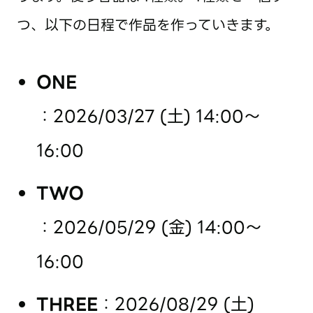
つ、以下の日程で作品を作っていきます。
ONE
：2026/03/27 (土) 14:00～
16:00
TWO
：2026/05/29 (金) 14:00～
16:00
THREE
：2026/08/29 (土)