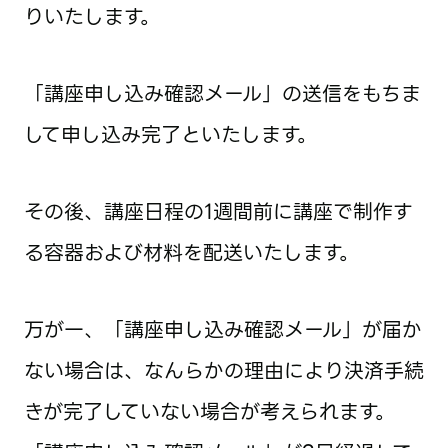
りいたします。
「講座申し込み確認メール」の送信をもちま
して申し込み完了といたします。
その後、講座日程の1週間前に講座で制作す
る容器および材料を配送いたします。
万が一、「講座申し込み確認メール」が届か
ない場合は、なんらかの理由により決済手続
きが完了していない場合が考えられます。