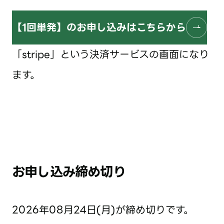
【1回単発】のお申し込みはこちらから
「stripe」という決済サービスの画面になり
ます。
お申し込み締め切り
2026年08月24日(月)が締め切りです。