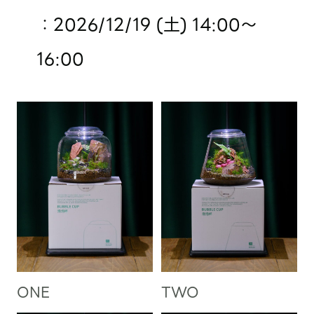
：2026/12/19 (土) 14:00〜
16:00
ONE
TWO