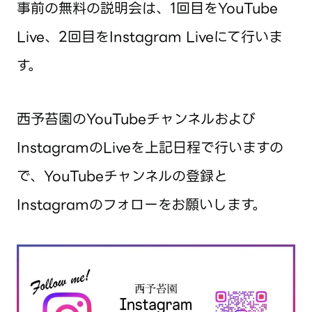
事前の無料の説明会は、1回目をYouTube
Live、2回目をInstagram Liveにて行いま
す。
西予苔園のYouTubeチャンネルおよび
InstagramのLiveを上記日程で行いますの
で、YouTubeチャンネルの登録と
Instagramのフォローをお願いします。