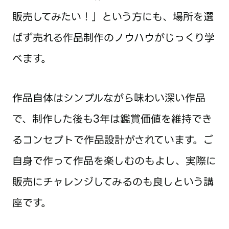
販売してみたい！」という方にも、場所を選
ばず売れる作品制作のノウハウがじっくり学
べます。
作品自体はシンプルながら味わい深い作品
で、制作した後も3年は鑑賞価値を維持でき
るコンセプトで作品設計がされています。ご
自身で作って作品を楽しむのもよし、実際に
販売にチャレンジしてみるのも良しという講
座です。