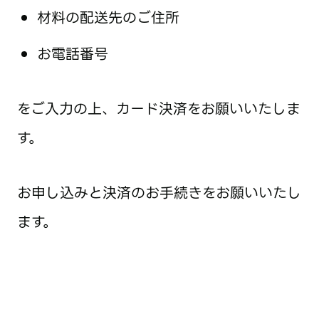
材料の配送先のご住所
お電話番号
をご入力の上、カード決済をお願いいたしま
す。
お申し込みと決済のお手続きをお願いいたし
ます。