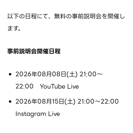
以下の日程にて、無料の事前説明会を開催し
ます。
事前説明会開催日程
2026年08月08日(土) 21:00〜
22:00 YouTube Live
2026年08月15日(土) 21:00〜22:00
Instagram Live