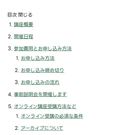
目次
閉じる
講座概要
開催日程
参加費用とお申し込み方法
お申し込み方法
お申し込み締め切り
お申し込みの流れ
事前説明会を開催します
オンライン講座受講方法など
オンライン受講の必須な条件
アーカイブについて