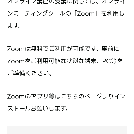
オンライン講座の受講に関しては、オンライ
ンミーティングツールの「Zoom」を利用し
ます。
Zoomは無料でご利用が可能です。事前に
Zoomをご利用可能な状態な端末、PC等を
ご準備ください。
Zoomのアプリ等はこちらのページよりイン
ストールお願いします。