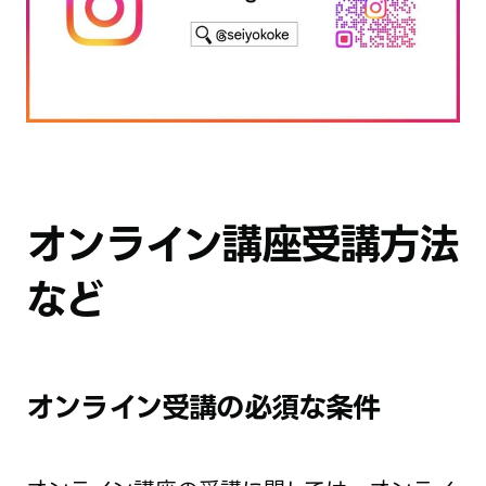
オンライン講座受講方法
など
オンライン受講の必須な条件