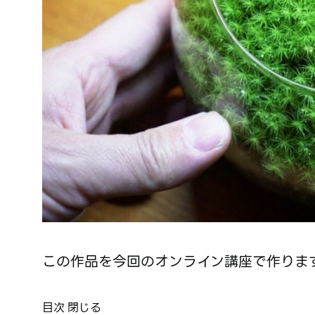
この作品を今回のオンライン講座で作りま
目次
閉じる