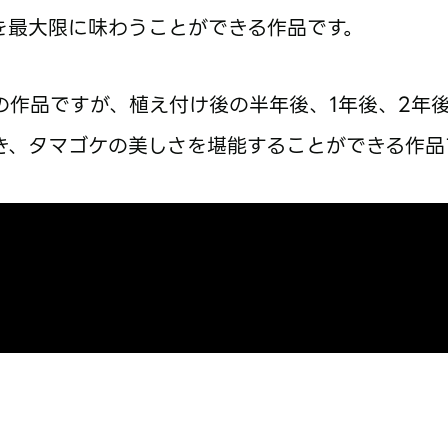
を最大限に味わうことができる作品です。
の作品ですが、植え付け後の半年後、1年後、2年
き、タマゴケの美しさを堪能することができる作品