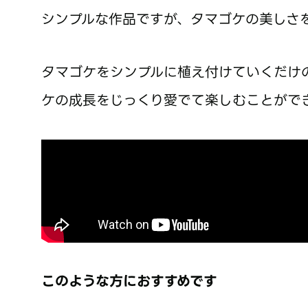
シンプルな作品ですが、タマゴケの美しさ
タマゴケをシンプルに植え付けていくだけ
ケの成長をじっくり愛でて楽しむことがで
このような方におすすめです