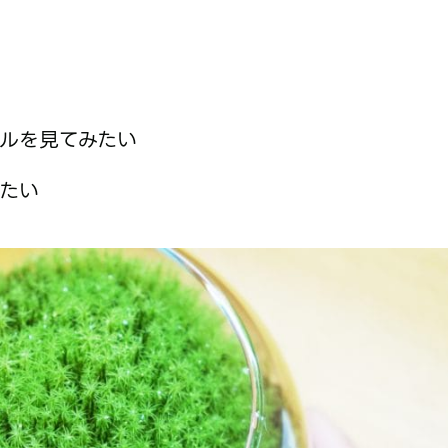
ールを見てみたい
たい