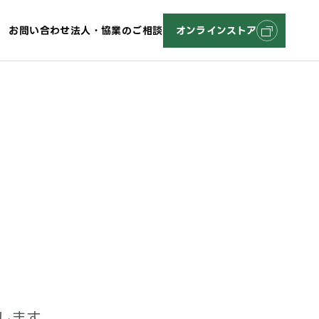
お問い合わせ
法人・協業のご相談
オンラインストア
します。