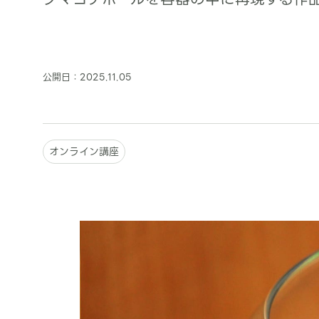
公開日：
2025.11.05
オンライン講座