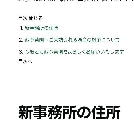
目次
閉じる
新事務所の住所
西予苔園へご来訪される場合の対応について
今後とも西予苔園をよろしくお願いいたします
目次へ
新事務所の住所