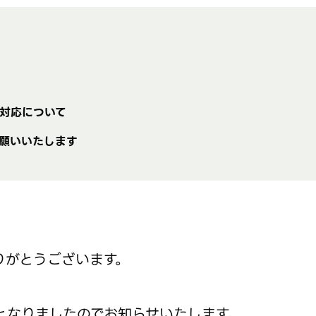
対応について
願いいたします
りがとうございます。
となりましたのでお知らせいたします。