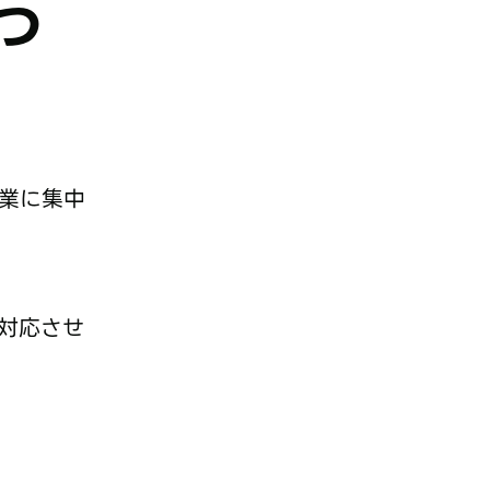
つ
業に集中
対応させ