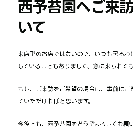
西予苔園へご来
いて
来店型のお店ではないので、いつも居るわ
していることもありまして、急に来られて
もし、ご来訪をご希望の場合は、事前にご
ていただければと思います。
今後とも、西予苔園をどうぞよろしくお願