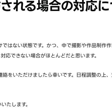
訪される場合の対応に
けではない状態です。かつ、中で撮影や作品制作作
も対応できない場合がほとんどだと思います。
連絡をいただけましたら幸いです。日程調整の上、
いいたします。