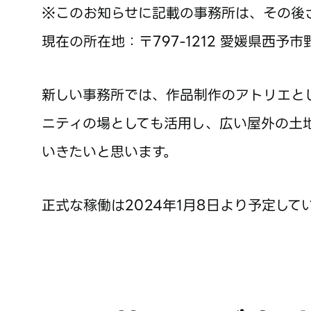
※このお知らせに記載の事務所は、その後
現在の所在地：〒797-1212 愛媛県西予市
新しい事務所では、作品制作のアトリエと
ニティの場としても活用し、広い屋外の土
いきたいと思います。
正式な稼働は2024年1月8日より予定して