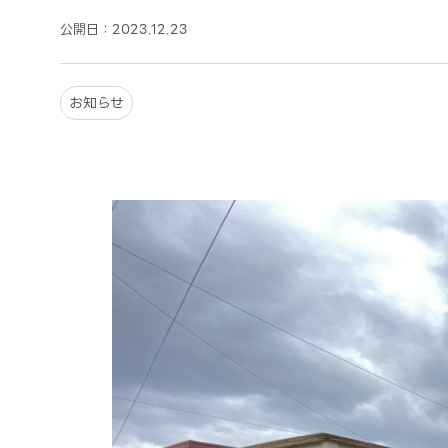
公開日：
2023.12.23
お知らせ