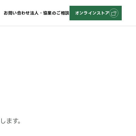
お問い合わせ
法人・協業のご相談
オンラインストア
します。