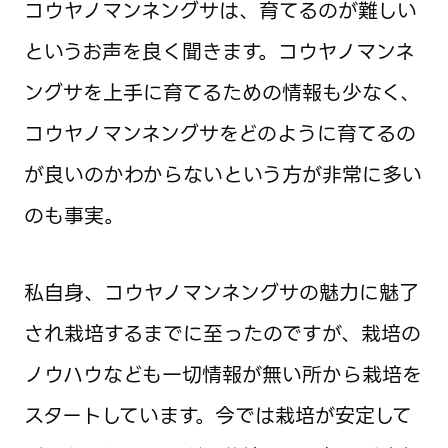
コウヤノマンネングサは、育てるのが難しい
というお声を良く聞きます。コウヤノマンネ
ングサを上手に育てるための情報も少なく、
コウヤノマンネングサをどのように育てるの
が良いのかわからないという方が非常に多い
のも事実。
私自身、コウヤノマンネングサの魅力に魅了
され栽培するまでに至ったのですが、栽培の
ノウハウなども一切情報が無い所から栽培を
スタートしています。今では栽培が安定して