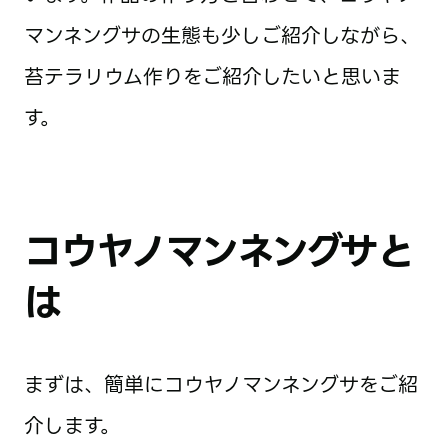
マンネングサの生態も少しご紹介しながら、
苔テラリウム作りをご紹介したいと思いま
す。
コウヤノマンネングサと
は
まずは、簡単にコウヤノマンネングサをご紹
介します。