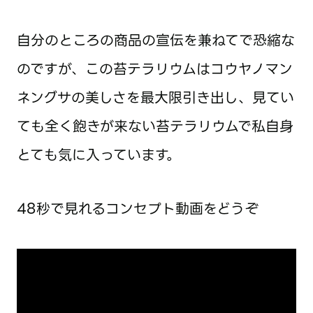
自分のところの商品の宣伝を兼ねてで恐縮な
のですが、この苔テラリウムはコウヤノマン
ネングサの美しさを最大限引き出し、見てい
ても全く飽きが来ない苔テラリウムで私自身
とても気に入っています。
48秒で見れるコンセプト動画をどうぞ