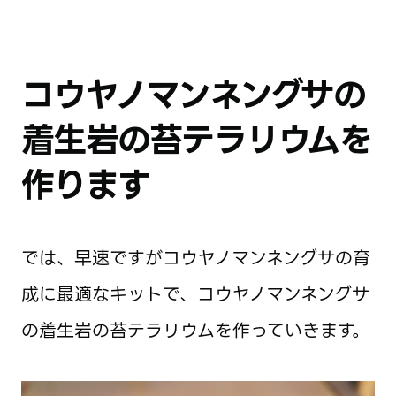
コウヤノマンネングサの
着生岩の苔テラリウムを
作ります
では、早速ですがコウヤノマンネングサの育
成に最適なキットで、コウヤノマンネングサ
の着生岩の苔テラリウムを作っていきます。