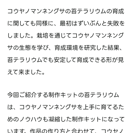
コウヤノマンネングサの苔テラリウムの育成
に関しても同様に、最初はずいぶんと失敗を
しました。栽培を通じてコウヤノマンネング
サの生態を学び、育成環境を研究した結果、
苔テラリウムでも安定して育成できる形が見
えて来ました。
今回ご紹介する制作キットの苔テラリウム
は、コウヤノマンネングサを上手に育てるた
めのノウハウも凝縮した制作キットになって
います。作品の作り方と合わせて、コウヤノ