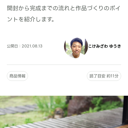
開封から完成までの流れと作品づくりのポイ
ントを紹介します。
公開日：
2021.08.13
こけみざわ ゆうき
商品情報
読了目安 約11分