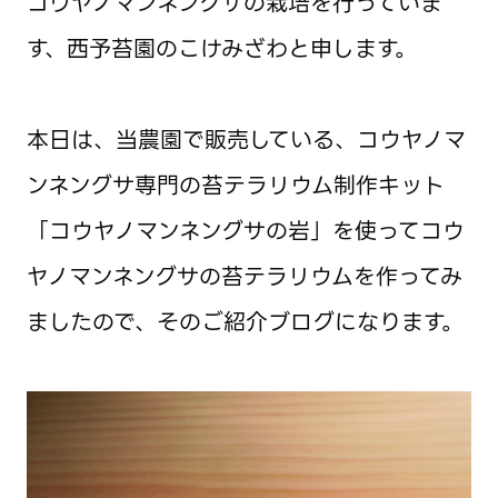
コウヤノマンネングサの栽培を行っていま
す、西予苔園のこけみざわと申します。
本日は、当農園で販売している、コウヤノマ
ンネングサ専門の苔テラリウム制作キット
「コウヤノマンネングサの岩」を使ってコウ
ヤノマンネングサの苔テラリウムを作ってみ
ましたので、そのご紹介ブログになります。