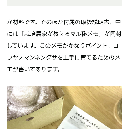
が材料です。そのほか付属の取扱説明書。中
には「栽培農家が教えるマル秘メモ」が同封
しています。このメモがかなりポイント。コ
ウヤノマンネングサを上手に育てるためのメ
モが書いてあります。