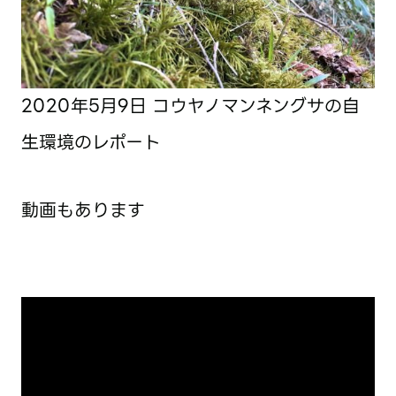
2020年5月9日
コウヤノマンネングサの自
生環境のレポート
動画もあります