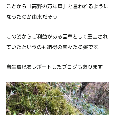
ことから「高野の万年草」と言われるように
なったのが由来だそう。
この姿からご利益がある霊草として重宝され
ていたというのも納得の堂々たる姿です。
自生環境をレポートしたブログもあります