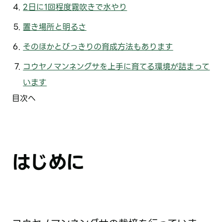
2日に1回程度霧吹きで水やり
置き場所と明るさ
そのほかとびっきりの育成方法もあります
コウヤノマンネングサを上手に育てる環境が詰まって
います
目次へ
はじめに