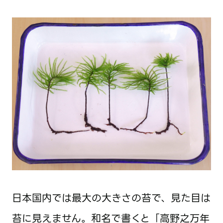
日本国内では最大の大きさの苔で、見た目は
苔に見えません。和名で書くと「高野之万年