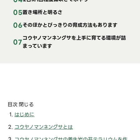
置き場所と明るさ
そのほかとびっきりの育成方法もあります
コウヤノマンネングサを上手に育てる環境が詰
まっています
目次
閉じる
はじめに
コウヤノマンネングサとは
コウヤノマンネングサの着生岩の苔テラリウムを作