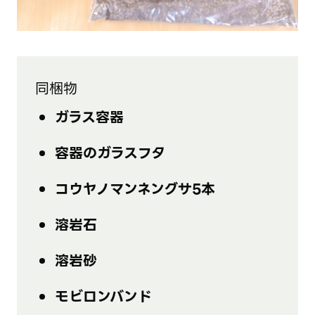
同梱物
ガラス容器
容器のガラスフタ
コウヤノマンネングサ5本
溶岩石
溶岩砂
モビロンバンド