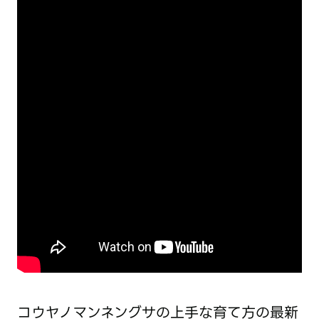
コウヤノマンネングサの上手な育て方の最新