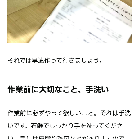
それでは早速作って行きましょう。
作業前に大切なこと、手洗い
作業前に必ずやって欲しいこと。それは手洗
いです。石鹸でしっかり手を洗ってくださ
い。手には皮脂や雑菌などがありますので、