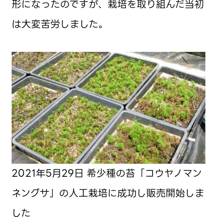
形になったのですが、栽培を取り組んだ当初
は大変苦労しました。
2021年5月29日
希少種の苔「コウヤノマン
ネングサ」の人工栽培に成功し販売開始しま
した