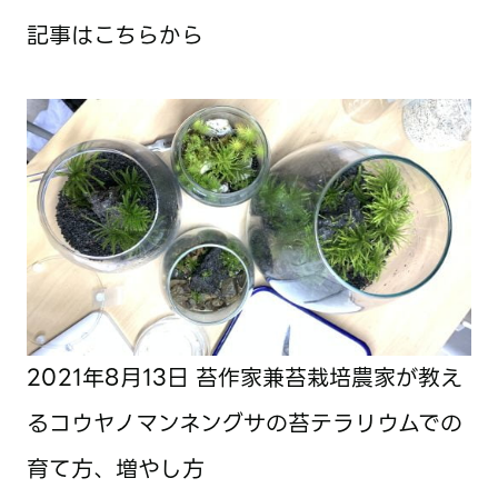
記事はこちらから
2021年8月13日
苔作家兼苔栽培農家が教え
るコウヤノマンネングサの苔テラリウムでの
育て方、増やし方