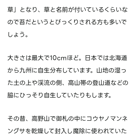
草」となり、草と名前が付いているくらいな
ので苔だというとびっくりされる方も多いで
しょう。
大きさは最大で10cmほど。日本では北海道
から九州に自生分布しています。山地の湿っ
た土の上や渓流の側、高山帯の登山道などの
脇にひっそり自生していたりもします。
その昔、高野山で御札の中にコウヤノマンネ
ングサを乾燥して封入し魔除に使われていた