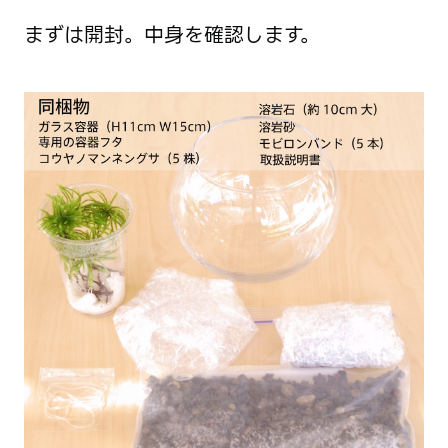
まずは開封。中身を確認します。