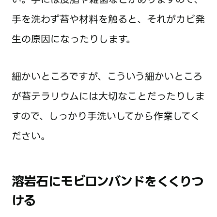
手を洗わず苔や材料を触ると、それがカビ発
生の原因になったりします。
細かいところですが、こういう細かいところ
が苔テラリウムには大切なことだったりしま
すので、しっかり手洗いしてから作業してく
ださい。
溶岩石にモビロンバンドをくくりつ
ける