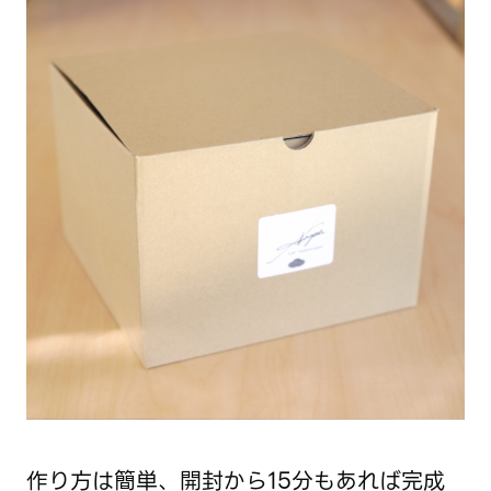
作り方は簡単、開封から15分もあれば完成