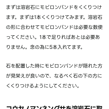
まずは溶岩石にモビロンバンドをくくりつけ
ます。まずは1本くくりつけてみます。溶岩石
の形に合わせてモビロンバンドは必要な数使
ってください。1本で足りればあとは必要あ
りません。念の為に5本入れてます。
石を配置した時にモビロンバンドが隠れた方
が見栄えが良いので、なるべく石の下の方に
くくりつけるようにしてください。
コウヤノマンネングサを溶岩石に取