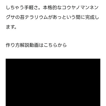
しちゃう手軽さ。本格的なコウヤノマンネン
グサの苔テラリウムがあっという間に完成し
ます。
作り方解説動画はこちらから